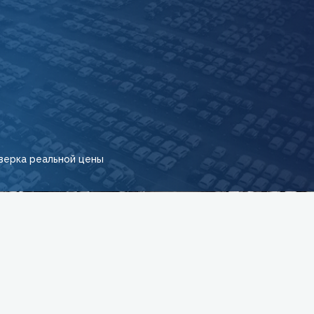
верка реальной цены