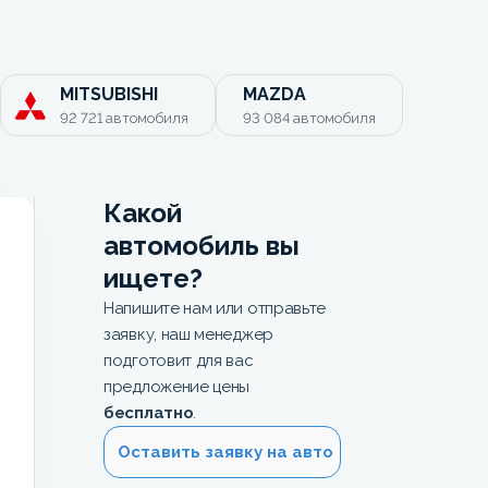
MITSUBISHI
MAZDA
92 721
автомобиля
93 084
автомобиля
Какой
автомобиль вы
ищете?
Напишите нам или отправьте
заявку, наш менеджер
подготовит для вас
предложение цены
бесплатно
.
Оставить заявку на авто