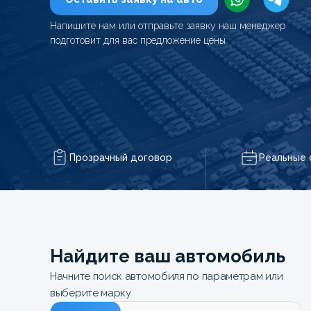
Напишите нам или отправьте заявку наш менеджер
подготовит для вас предложение цены
Прозрачный договор
Реальные 
Найдите ваш автомобиль
Начните поиск автомобиля по параметрам или
выберите марку