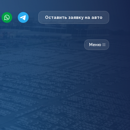
Оставить заявку на авто
Меню