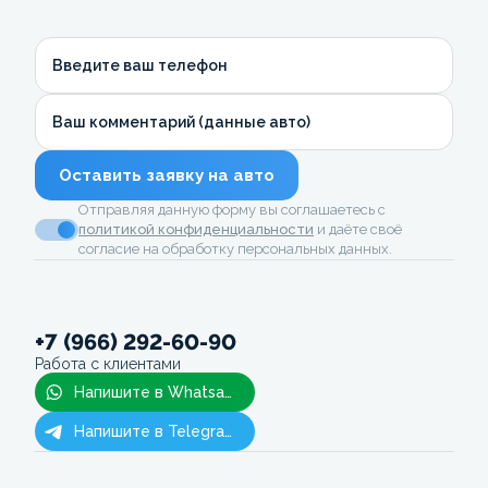
Введите ваш телефон
Ваш комментарий (данные авто)
Оставить заявку на авто
Отправляя данную форму вы соглашаетесь с
политикой конфиденциальности
и даёте своё
согласие на обработку персональных данных.
+7 (966) 292-60-90
Работа с клиентами
Напишите в Whatsapp
Напишите в Telegram