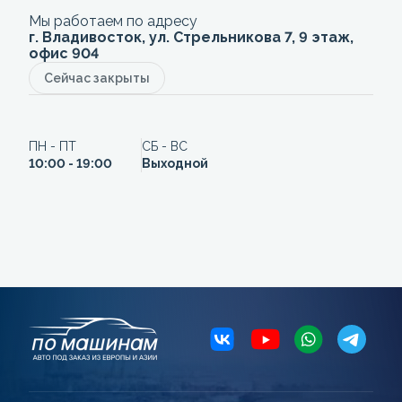
Мы работаем по адресу
г. Владивосток, ул. Стрельникова 7, 9 этаж,
офис 904
Сейчас закрыты
ПН - ПТ
СБ - ВС
10:00 - 19:00
Выходной