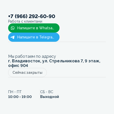
+7 (966) 292-60-90
Работа с клиентами
Напишите в Whatsapp
Напишите в Telegram
Мы работаем по адресу
г. Владивосток, ул. Стрельникова 7, 9 этаж,
офис 904
Сейчас закрыты
ПН - ПТ
СБ - ВС
10:00 - 19:00
Выходной