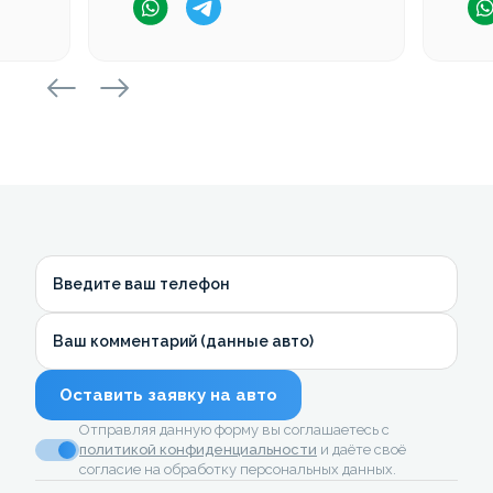
Введите ваш телефон
Ваш комментарий (данные авто)
Оставить заявку на авто
Отправляя данную форму вы соглашаетесь с
политикой конфиденциальности
и даёте своё
согласие на обработку персональных данных.