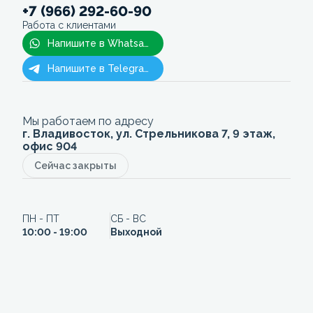
+7 (966) 292-60-90
Работа с клиентами
Напишите в Whatsapp
Напишите в Telegram
Мы работаем по адресу
г. Владивосток, ул. Стрельникова 7, 9 этаж,
офис 904
Сейчас закрыты
ПН - ПТ
СБ - ВС
10:00 - 19:00
Выходной