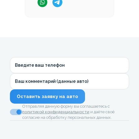
Введите ваш телефон
Ваш комментарий (данные авто)
Оставить заявку на авто
Отправляя данную форму вы соглашаетесь с
политикой конфиденциальности
и даёте своё
согласие на обработку персональных данных.