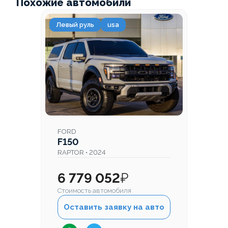
Похожие автомобили
Левый руль
usa
FORD
F150
RAPTOR • 2024
6 779 052
₽
Стоимость автомобиля
Оставить заявку на авто