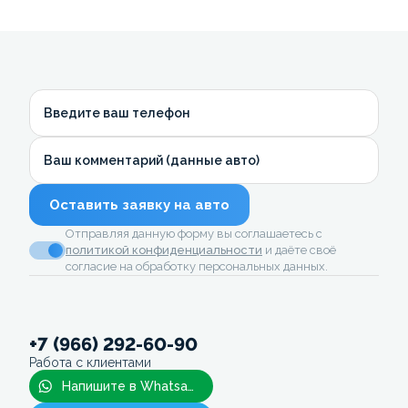
Введите ваш телефон
Ваш комментарий (данные авто)
Оставить заявку на авто
Отправляя данную форму вы соглашаетесь с
политикой конфиденциальности
и даёте своё
согласие на обработку персональных данных.
+7 (966) 292-60-90
Работа с клиентами
Напишите в Whatsapp