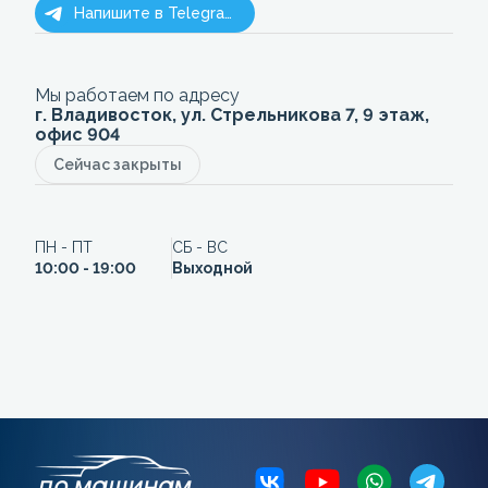
Напишите в Telegram
Мы работаем по адресу
г. Владивосток, ул. Стрельникова 7, 9 этаж,
офис 904
Сейчас закрыты
ПН - ПТ
СБ - ВС
10:00 - 19:00
Выходной