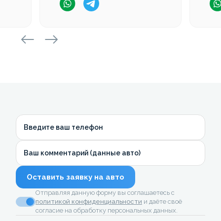
Введите ваш телефон
Ваш комментарий (данные авто)
Оставить заявку на авто
Отправляя данную форму вы соглашаетесь с
политикой конфиденциальности
и даёте своё
согласие на обработку персональных данных.