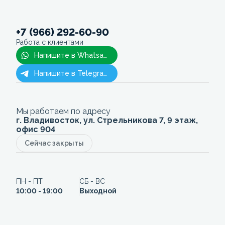
+7 (966) 292-60-90
Работа с клиентами
Напишите в Whatsapp
Напишите в Telegram
Мы работаем по адресу
г. Владивосток, ул. Стрельникова 7, 9 этаж,
офис 904
Сейчас закрыты
ПН - ПТ
СБ - ВС
10:00 - 19:00
Выходной