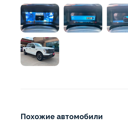
Похожие автомобили