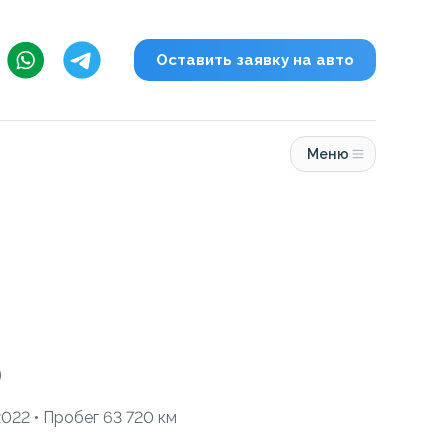
Оставить заявку на авто
Меню
0
 2022 • Пробег 63 720 км