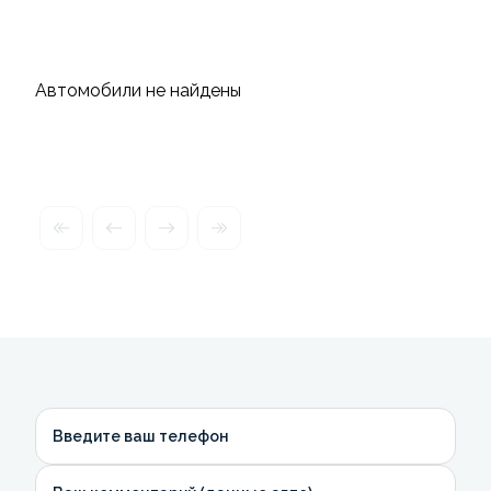
Автомобили не найдены
Введите ваш телефон