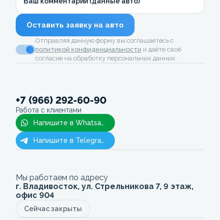
Ваш комментарий (данные авто)
Оставить заявку на авто
Отправляя данную форму вы соглашаетесь с
политикой конфиденциальности
и даёте своё
согласие на обработку персональных данных.
+7 (966) 292-60-90
Работа с клиентами
Напишите в Whatsapp
Напишите в Telegram
Мы работаем по адресу
г. Владивосток, ул. Стрельникова 7, 9 этаж,
офис 904
Сейчас закрыты