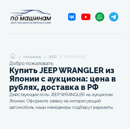
Аукционы
JEEP
WRANGLER
Добро пожаловать
Купить JEEP WRANGLER из
Японии с аукциона: цена в
рублях, доставка в РФ
Действующие лоты JEEP WRANGLER на аукционах
Японии. Оформите заявку на интересующий
автомобиль, наши менеджеры подберут варианты.