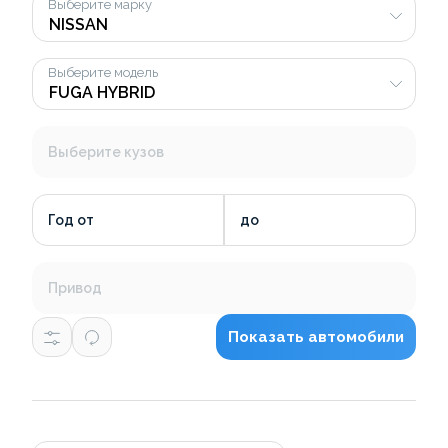
Выберите марку
Выберите модель
Выберите кузов
Год от
до
Привод
Показать автомобили