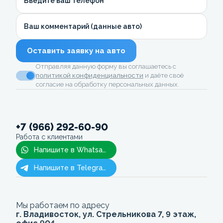
Введите ваш телефон
Ваш комментарий (данные авто)
Оставить заявку на авто
Отправляя данную форму вы соглашаетесь с
политикой конфиденциальности
и даёте своё
согласие на обработку персональных данных.
+7 (966) 292-60-90
Работа с клиентами
Напишите в Whatsapp
Напишите в Telegram
Мы работаем по адресу
г. Владивосток, ул. Стрельникова 7, 9 этаж,