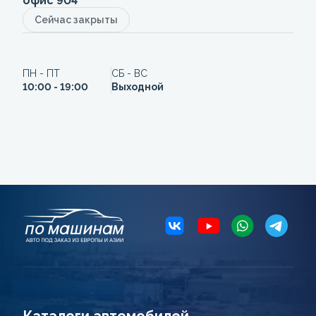
офис 904
Сейчас закрыты
ПН - ПТ
СБ - ВС
10:00 - 19:00
Выходной