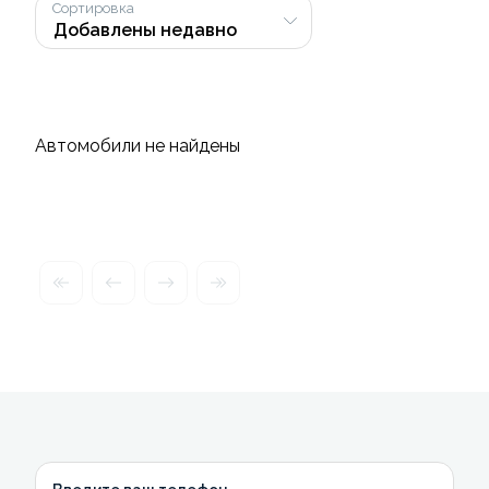
Сортировка
Автомобили не найдены