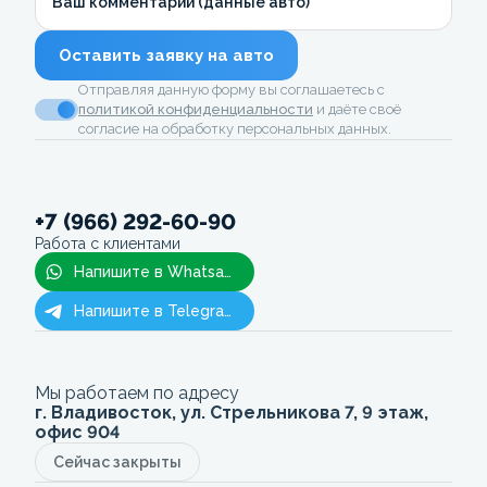
Ваш комментарий (данные авто)
Оставить заявку на авто
Отправляя данную форму вы соглашаетесь с
политикой конфиденциальности
и даёте своё
согласие на обработку персональных данных.
+7 (966) 292-60-90
Работа с клиентами
Напишите в Whatsapp
Напишите в Telegram
Мы работаем по адресу
г. Владивосток, ул. Стрельникова 7, 9 этаж,
офис 904
Сейчас закрыты