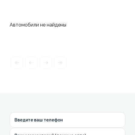
Автомобили не найдены
Введите ваш телефон