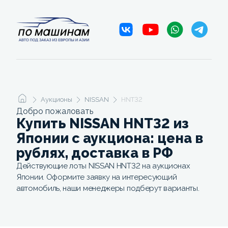
Аукционы
NISSAN
HNT32
Добро пожаловать
Купить NISSAN HNT32 из
Японии с аукциона: цена в
рублях, доставка в РФ
Действующие лоты NISSAN HNT32 на аукционах
Японии. Оформите заявку на интересующий
автомобиль, наши менеджеры подберут варианты.