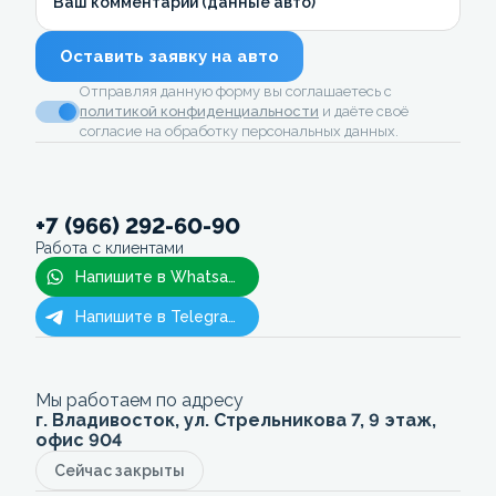
Ваш комментарий (данные авто)
Оставить заявку на авто
Отправляя данную форму вы соглашаетесь с
политикой конфиденциальности
и даёте своё
согласие на обработку персональных данных.
+7 (966) 292-60-90
Работа с клиентами
Напишите в Whatsapp
Напишите в Telegram
Мы работаем по адресу
г. Владивосток, ул. Стрельникова 7, 9 этаж,
офис 904
Сейчас закрыты