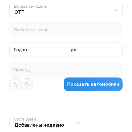
Выберите модель
Выберите кузов
Год от
до
Привод
Показать автомобили
Сортировка