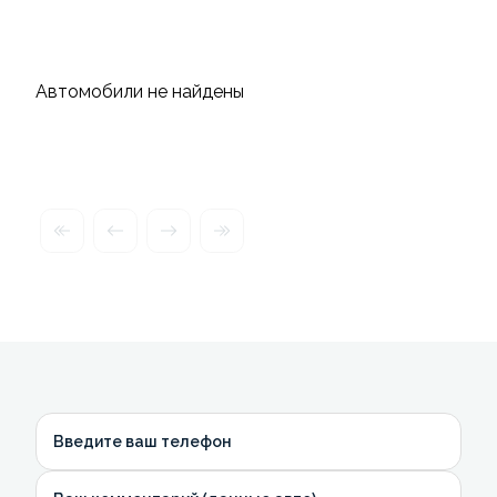
Автомобили не найдены
Введите ваш телефон