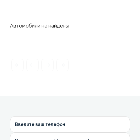
Автомобили не найдены
Введите ваш телефон