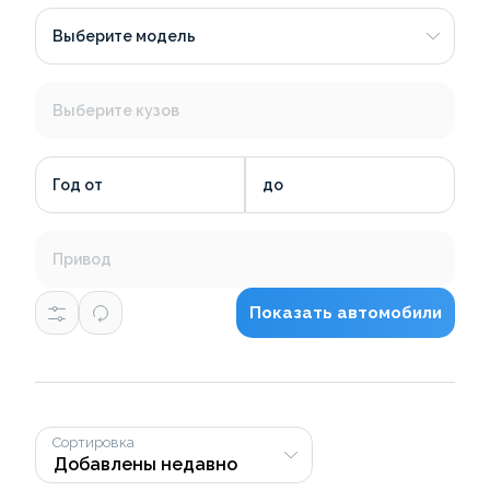
Выберите модель
Выберите кузов
Год от
до
Привод
Показать автомобили
Сортировка