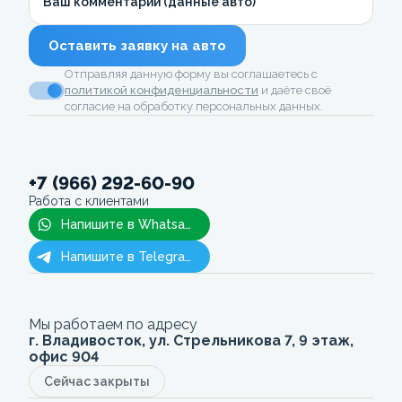
Ваш комментарий (данные авто)
Оставить заявку на авто
Отправляя данную форму вы соглашаетесь с
политикой конфиденциальности
и даёте своё
согласие на обработку персональных данных.
+7 (966) 292-60-90
Работа с клиентами
Напишите в Whatsapp
Напишите в Telegram
Мы работаем по адресу
г. Владивосток, ул. Стрельникова 7, 9 этаж,
офис 904
Сейчас закрыты