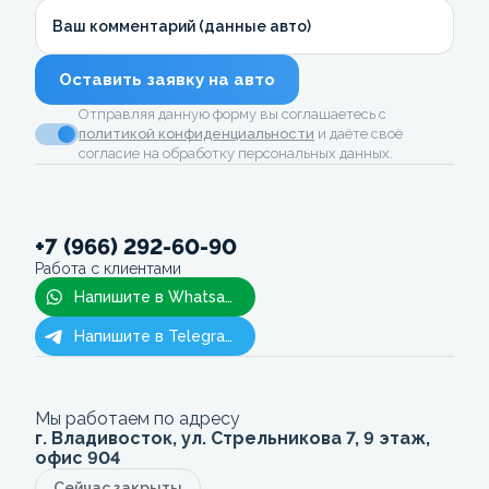
Ваш комментарий (данные авто)
Оставить заявку на авто
Отправляя данную форму вы соглашаетесь с
политикой конфиденциальности
и даёте своё
согласие на обработку персональных данных.
+7 (966) 292-60-90
Работа с клиентами
Напишите в Whatsapp
Напишите в Telegram
Мы работаем по адресу
г. Владивосток, ул. Стрельникова 7, 9 этаж,
офис 904
Сейчас закрыты