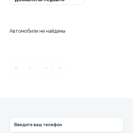
Автомобили не найдены
Введите ваш телефон