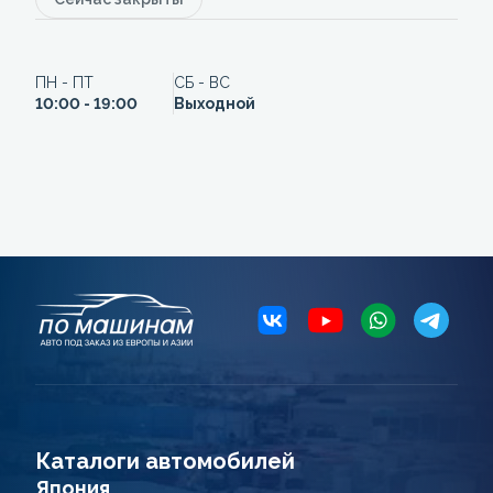
ПН - ПТ
СБ - ВС
10:00 - 19:00
Выходной
Каталоги автомобилей
Япония