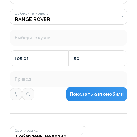
Выберите модель
Выберите кузов
Год от
до
Привод
Показать автомобили
Сортировка