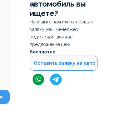
автомобиль вы
ищете?
Напишите нам или отправьте
заявку, наш менеджер
подготовит для вас
предложение цены
бесплатно
.
Оставить заявку на авто
и