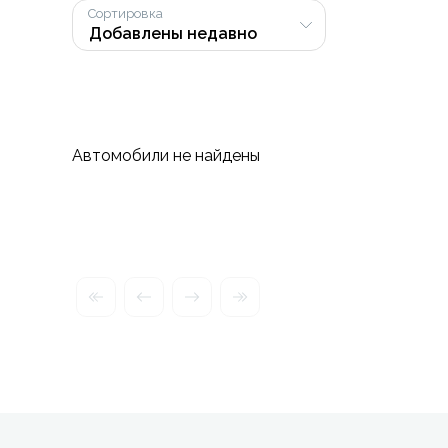
Сортировка
Автомобили не найдены