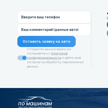
Введите ваш телефон
Ваш комментарий (данные авто)
Оставить заявку на авто
Отправляя данную форму вы
соглашаетесь с
политикой
конфиденциальности
и даёте своё
согласие на обработку персональных
данных.