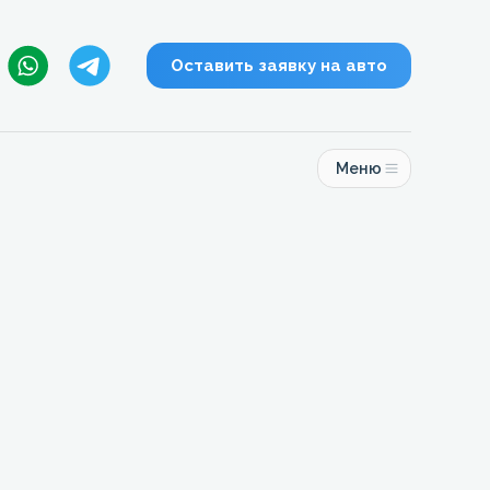
Оставить заявку на авто
Меню