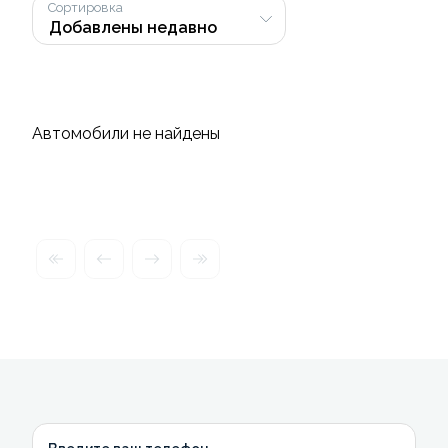
Сортировка
Автомобили не найдены