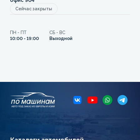
офис 904
Сейчас закрыты
ПН - ПТ
СБ - ВС
10:00 - 19:00
Выходной