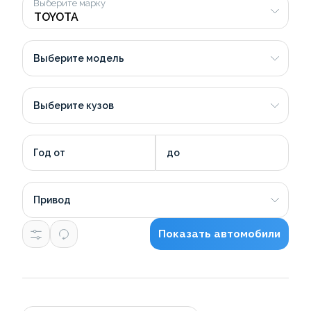
Выберите марку
Выберите модель
Выберите кузов
Год от
до
Привод
Показать автомобили