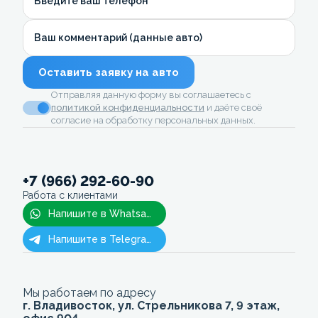
Введите ваш телефон
Ваш комментарий (данные авто)
Оставить заявку на авто
Отправляя данную форму вы соглашаетесь с
политикой конфиденциальности
и даёте своё
согласие на обработку персональных данных.
+7 (966) 292-60-90
Работа с клиентами
Напишите в Whatsapp
Напишите в Telegram
Мы работаем по адресу
г. Владивосток, ул. Стрельникова 7, 9 этаж,