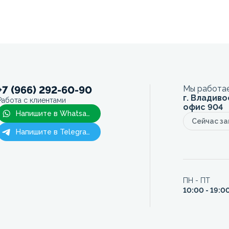
+7 (966) 292-60-90
Мы работае
г. Владиво
Работа с клиентами
офис 904
Напишите в Whatsapp
Сейчас з
Напишите в Telegram
ПН - ПТ
10:00 - 19:0