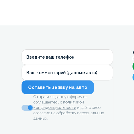
Введите ваш телефон
Ваш комментарий (данные авто)
Оставить заявку на авто
Отправляя данную форму вы
соглашаетесь с
политикой
конфиденциальности
и даёте своё
согласие на обработку персональных
данных.