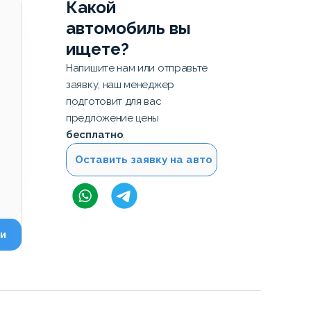
Какой
автомобиль вы
ищете?
Напишите нам или отправьте
заявку, наш менеджер
подготовит для вас
предложение цены
бесплатно
.
Оставить заявку на авто
и