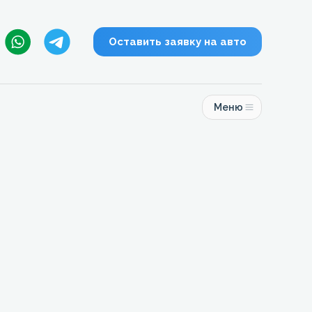
Оставить заявку на авто
Меню