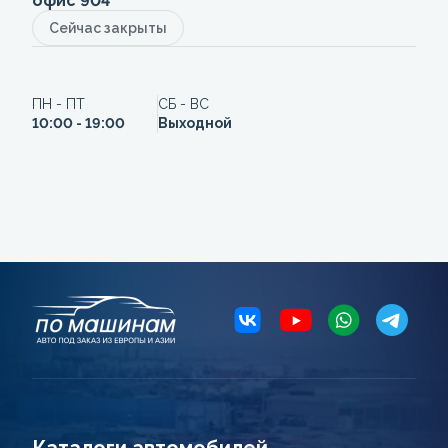
офис 904
Сейчас закрыты
ПН - ПТ
СБ - ВС
10:00 - 19:00
Выходной