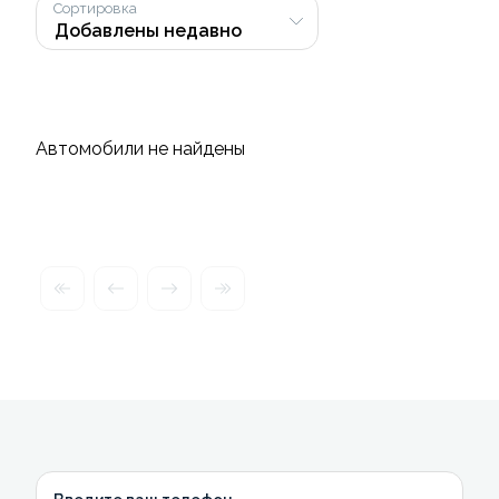
Сортировка
Автомобили не найдены