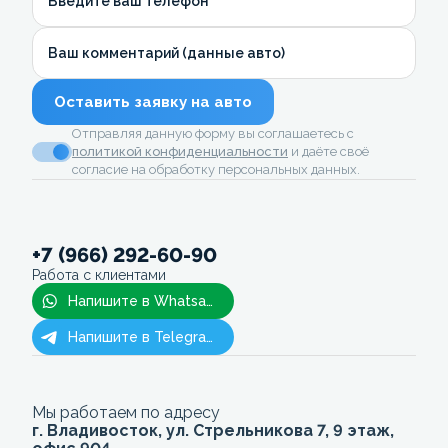
Введите ваш телефон
Ваш комментарий (данные авто)
Оставить заявку на авто
Отправляя данную форму вы соглашаетесь с
политикой конфиденциальности
и даёте своё
согласие на обработку персональных данных.
+7 (966) 292-60-90
Работа с клиентами
Напишите в Whatsapp
Напишите в Telegram
Мы работаем по адресу
г. Владивосток, ул. Стрельникова 7, 9 этаж,