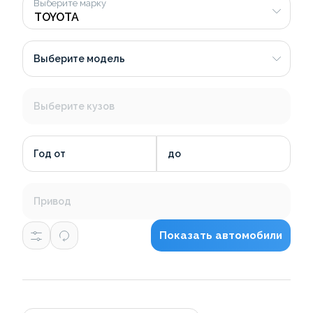
Выберите марку
Выберите модель
Выберите кузов
Год от
до
Привод
Показать автомобили