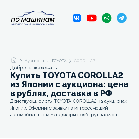
Аукционы
TOYOTA
COROLLA2
Добро пожаловать
Купить TOYOTA COROLLA2
из Японии с аукциона: цена
в рублях, доставка в РФ
Действующие лоты TOYOTA COROLLA2 на аукционах
Японии. Оформите заявку на интересующий
автомобиль, наши менеджеры подберут варианты.