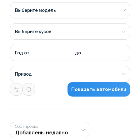
Выберите модель
Выберите кузов
Год от
до
Привод
Показать автомобили
Сортировка