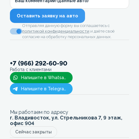
Ваш комментарий (данные авто)
Оставить заявку на авто
Отправляя данную форму вы соглашаетесь с
политикой конфиденциальности
и даёте своё
согласие на обработку персональных данных.
+7 (966) 292-60-90
Работа с клиентами
Напишите в Whatsapp
Напишите в Telegram
Мы работаем по адресу
г. Владивосток, ул. Стрельникова 7, 9 этаж,
офис 904
Сейчас закрыты