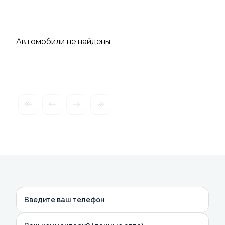
Автомобили не найдены
Введите ваш телефон