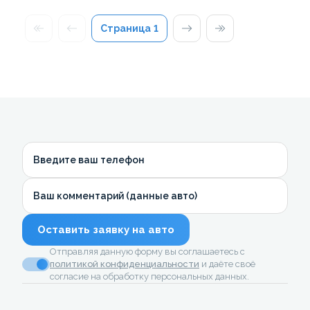
Страница
1
Введите ваш телефон
Ваш комментарий (данные авто)
Оставить заявку на авто
Отправляя данную форму вы соглашаетесь с
политикой конфиденциальности
и даёте своё
согласие на обработку персональных данных.