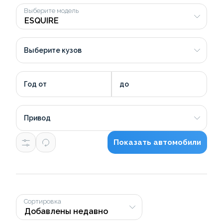
Выберите модель
Выберите кузов
Год от
до
Привод
Показать автомобили
Сортировка