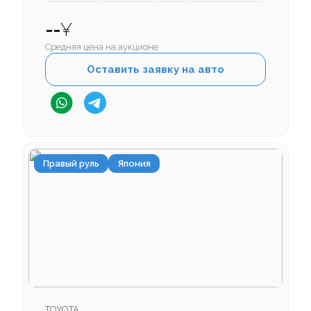
--
¥
Средняя цена на аукционе
Оставить заявку на авто
Правый руль
Япония
TOYOTA