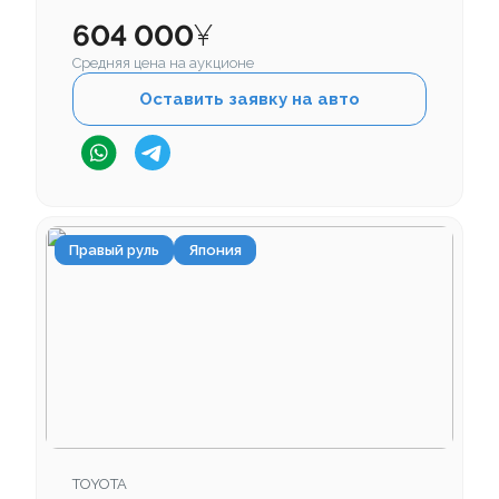
604 000
¥
Средняя цена на аукционе
Оставить заявку на авто
Правый руль
Япония
TOYOTA