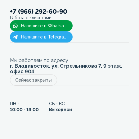
+7 (966) 292-60-90
Работа с клиентами
Напишите в Whatsapp
Напишите в Telegram
Мы работаем по адресу
г. Владивосток, ул. Стрельникова 7, 9 этаж,
офис 904
Сейчас закрыты
ПН - ПТ
СБ - ВС
10:00 - 19:00
Выходной