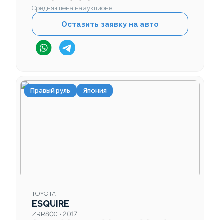
Средняя цена на аукционе
Оставить заявку на авто
Правый руль
Япония
TOYOTA
ESQUIRE
ZRR80G • 2017