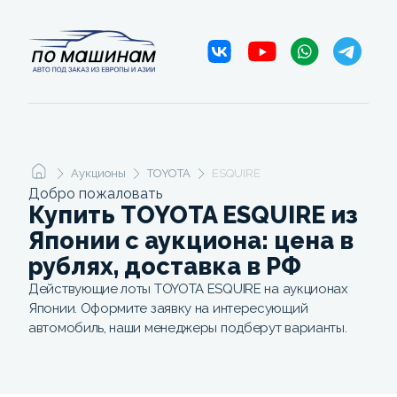
Аукционы
TOYOTA
ESQUIRE
Добро пожаловать
Купить TOYOTA ESQUIRE из
Японии с аукциона: цена в
рублях, доставка в РФ
Действующие лоты TOYOTA ESQUIRE на аукционах
Японии. Оформите заявку на интересующий
автомобиль, наши менеджеры подберут варианты.