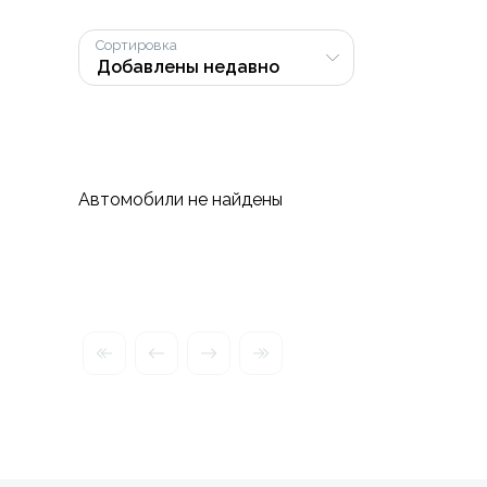
Сортировка
Автомобили не найдены