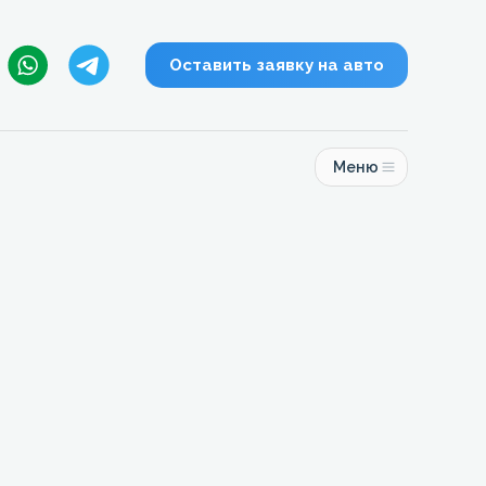
Оставить заявку на авто
Меню