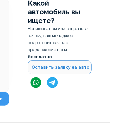
Какой
автомобиль вы
ищете?
Напишите нам или отправьте
заявку, наш менеджер
подготовит для вас
предложение цены
бесплатно
.
Оставить заявку на авто
и