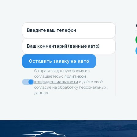
Введите ваш телефон
Ваш комментарий (данные авто)
Оставить заявку на авто
Отправляя данную форму вы
соглашаетесь с
политикой
конфиденциальности
и даёте своё
согласие на обработку персональных
данных.