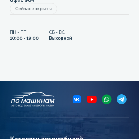
офис 904
Сейчас закрыты
ПН - ПТ
СБ - ВС
10:00 - 19:00
Выходной