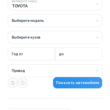
Выберите марку
Выберите модель
Выберите кузов
Год от
до
Привод
Показать автомобили