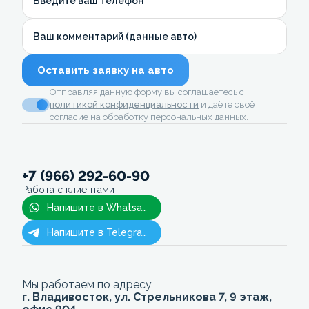
Введите ваш телефон
Ваш комментарий (данные авто)
Оставить заявку на авто
Отправляя данную форму вы соглашаетесь с
политикой конфиденциальности
и даёте своё
согласие на обработку персональных данных.
+7 (966) 292-60-90
Работа с клиентами
Напишите в Whatsapp
Напишите в Telegram
Мы работаем по адресу
г. Владивосток, ул. Стрельникова 7, 9 этаж,