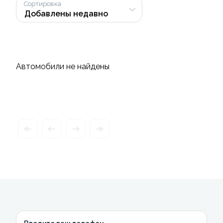
Сортировка
Автомобили не найдены