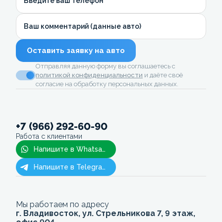
Введите ваш телефон
Ваш комментарий (данные авто)
Оставить заявку на авто
Отправляя данную форму вы соглашаетесь с
политикой конфиденциальности
и даёте своё
согласие на обработку персональных данных.
+7 (966) 292-60-90
Работа с клиентами
Напишите в Whatsapp
Напишите в Telegram
Мы работаем по адресу
г. Владивосток, ул. Стрельникова 7, 9 этаж,