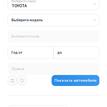
Выберите марку
Выберите модель
Выберите кузов
Год от
до
Привод
Показать автомобили