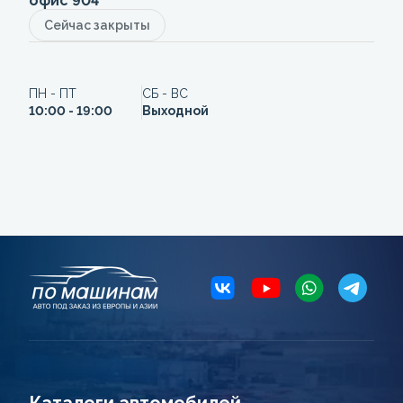
офис 904
Сейчас закрыты
ПН - ПТ
СБ - ВС
10:00 - 19:00
Выходной