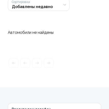
Сортировка
Автомобили не найдены