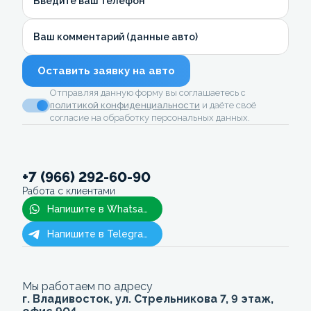
Введите ваш телефон
Ваш комментарий (данные авто)
Оставить заявку на авто
Отправляя данную форму вы соглашаетесь с
политикой конфиденциальности
и даёте своё
согласие на обработку персональных данных.
+7 (966) 292-60-90
Работа с клиентами
Напишите в Whatsapp
Напишите в Telegram
Мы работаем по адресу
г. Владивосток, ул. Стрельникова 7, 9 этаж,