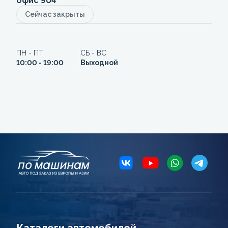
офис 904
Сейчас закрыты
ПН - ПТ
СБ - ВС
10:00 - 19:00
Выходной