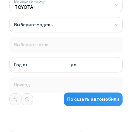
Выберите марку
Выберите модель
Выберите кузов
Год от
до
Привод
Показать автомобили