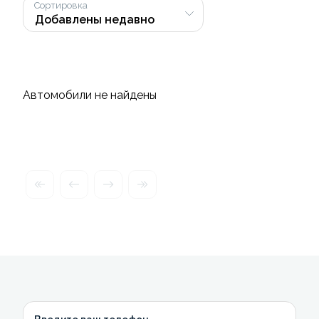
Сортировка
Автомобили не найдены