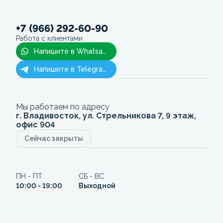
+7 (966) 292-60-90
Работа с клиентами
Напишите в Whatsapp
Напишите в Telegram
Мы работаем по адресу
г. Владивосток, ул. Стрельникова 7, 9 этаж,
офис 904
Сейчас закрыты
ПН - ПТ
СБ - ВС
10:00 - 19:00
Выходной