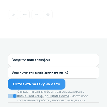
Введите ваш телефон
Ваш комментарий (данные авто)
Оставить заявку на авто
Отправляя данную форму вы соглашаетесь с
политикой конфиденциальности
и даёте своё
согласие на обработку персональных данных.