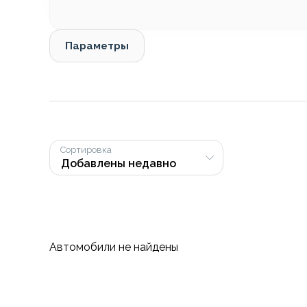
Параметры
Сортировка
Автомобили не найдены