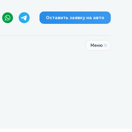
Оставить заявку на авто
Меню