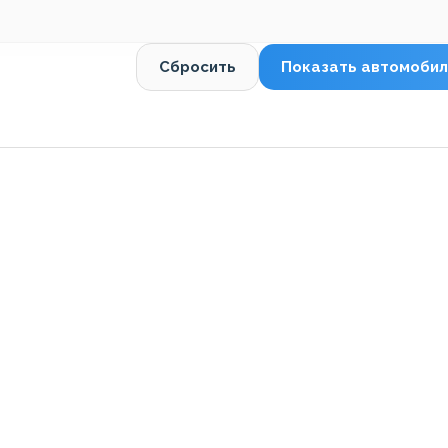
Сбросить
Показать автомобил