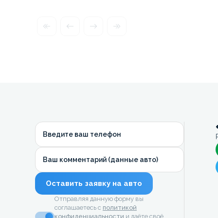
Введите ваш телефон
Ваш комментарий (данные авто)
Оставить заявку на авто
Отправляя данную форму вы
соглашаетесь с
политикой
конфиденциальности
и даёте своё