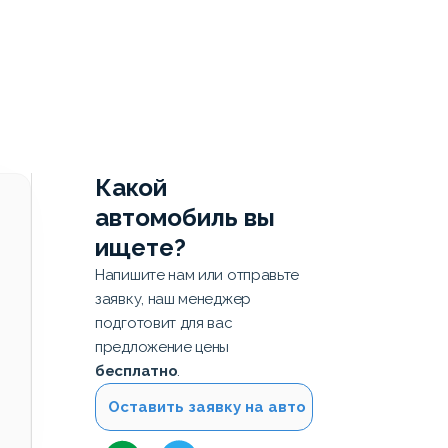
Какой
автомобиль вы
ищете?
Напишите нам или отправьте
заявку, наш менеджер
подготовит для вас
предложение цены
бесплатно
.
Оставить заявку на авто