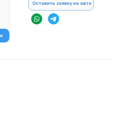
Оставить заявку на авто
и