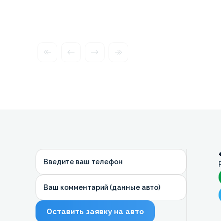
Введите ваш телефон
Ваш комментарий (данные авто)
Оставить заявку на авто