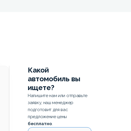
Какой
автомобиль вы
ищете?
Напишите нам или отправьте
заявку, наш менеджер
подготовит для вас
предложение цены
бесплатно
.