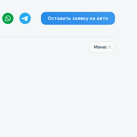
Оставить заявку на авто
Меню