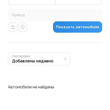
Привод
Показать автомобили
Сортировка
Автомобили не найдены