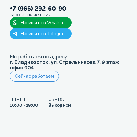
+7 (966) 292-60-90
Работа с клиентами
Напишите в Whatsapp
Напишите в Telegram
Мы работаем по адресу
г. Владивосток, ул. Стрельникова 7, 9 этаж,
офис 904
Сейчас работаем
ПН - ПТ
СБ - ВС
10:00 - 19:00
Выходной