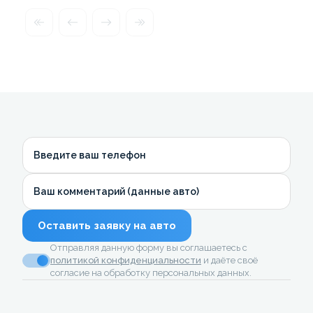
Введите ваш телефон
Ваш комментарий (данные авто)
Оставить заявку на авто
Отправляя данную форму вы соглашаетесь с
политикой конфиденциальности
и даёте своё
согласие на обработку персональных данных.