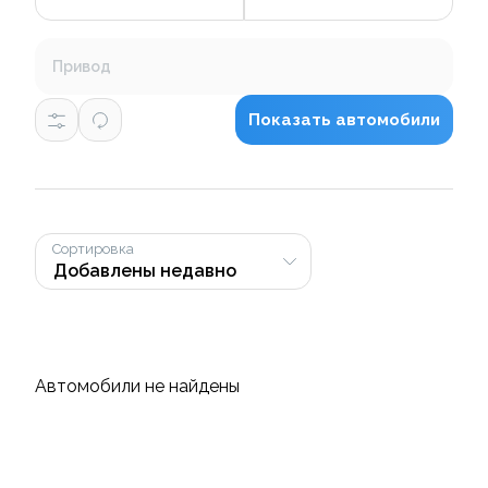
Привод
Показать автомобили
Сортировка
Автомобили не найдены