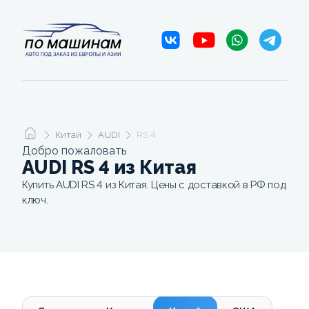
Китай
AUDI
RS 4
Добро пожаловать
AUDI RS 4 из Китая
Купить AUDI RS 4 из Китая. Цены с доставкой в РФ под
ключ.