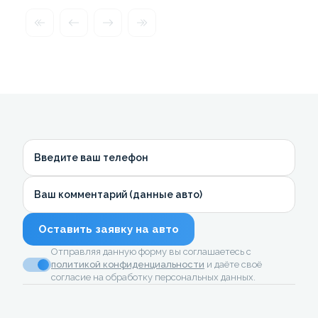
Введите ваш телефон
Ваш комментарий (данные авто)
Оставить заявку на авто
Отправляя данную форму вы соглашаетесь с
политикой конфиденциальности
и даёте своё
согласие на обработку персональных данных.