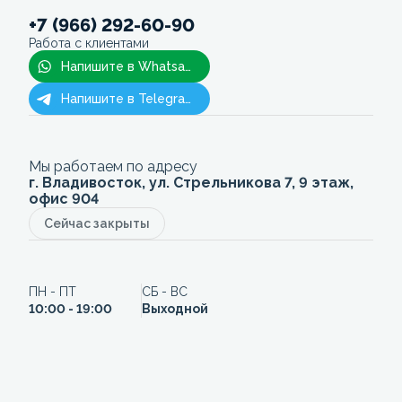
+7 (966) 292-60-90
Работа с клиентами
Напишите в Whatsapp
Напишите в Telegram
Мы работаем по адресу
г. Владивосток, ул. Стрельникова 7, 9 этаж,
офис 904
Сейчас закрыты
ПН - ПТ
СБ - ВС
10:00 - 19:00
Выходной