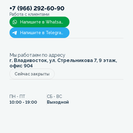
+7 (966) 292-60-90
Работа с клиентами
Напишите в Whatsapp
Напишите в Telegram
Мы работаем по адресу
г. Владивосток, ул. Стрельникова 7, 9 этаж,
офис 904
Сейчас закрыты
ПН - ПТ
СБ - ВС
10:00 - 19:00
Выходной