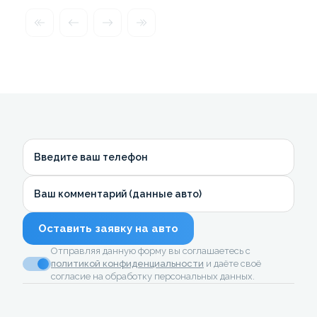
Введите ваш телефон
Ваш комментарий (данные авто)
Оставить заявку на авто
Отправляя данную форму вы соглашаетесь с
политикой конфиденциальности
и даёте своё
согласие на обработку персональных данных.