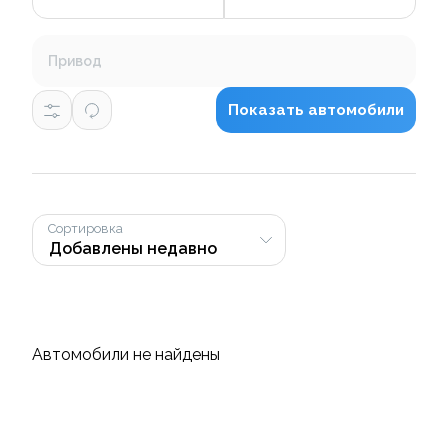
Привод
Показать автомобили
Сортировка
Автомобили не найдены