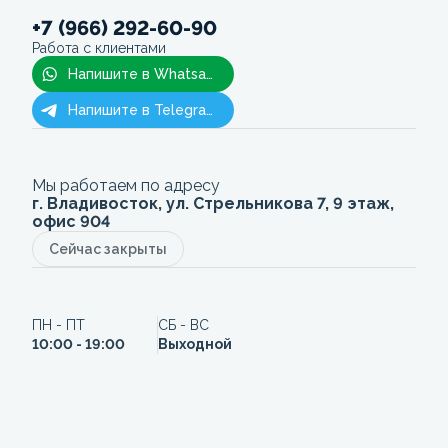
+7 (966) 292-60-90
Работа с клиентами
Напишите в Whatsapp
Напишите в Telegram
Мы работаем по адресу
г. Владивосток, ул. Стрельникова 7, 9 этаж,
офис 904
Сейчас закрыты
ПН - ПТ
СБ - ВС
10:00 - 19:00
Выходной