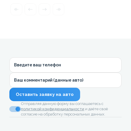
Введите ваш телефон
Ваш комментарий (данные авто)
Оставить заявку на авто
Отправляя данную форму вы соглашаетесь с
политикой конфиденциальности
и даёте своё
согласие на обработку персональных данных.