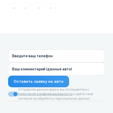
Введите ваш телефон
Ваш комментарий (данные авто)
Оставить заявку на авто
Отправляя данную форму вы соглашаетесь с
политикой конфиденциальности
и даёте своё
согласие на обработку персональных данных.