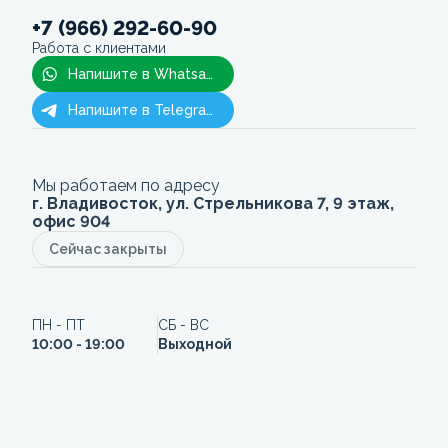
+7 (966) 292-60-90
Работа с клиентами
Напишите в Whatsapp
Напишите в Telegram
Мы работаем по адресу
г. Владивосток, ул. Стрельникова 7, 9 этаж,
офис 904
Сейчас закрыты
ПН - ПТ
СБ - ВС
10:00 - 19:00
Выходной