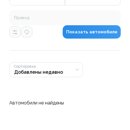
Привод
Показать автомобили
Сортировка
Автомобили не найдены