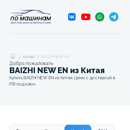
Китай
BAIZHI NEW EN
Добро пожаловать
BAIZHI NEW EN из Китая
Купить BAIZHI NEW EN из Китая. Цены с доставкой в
РФ под ключ.