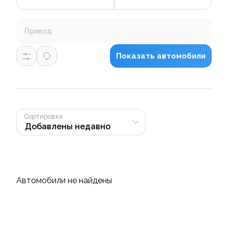
Привод
Показать автомобили
Сортировка
Автомобили не найдены