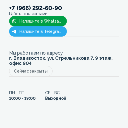
+7 (966) 292-60-90
Работа с клиентами
Напишите в Whatsapp
Напишите в Telegram
Мы работаем по адресу
г. Владивосток, ул. Стрельникова 7, 9 этаж,
офис 904
Сейчас закрыты
ПН - ПТ
СБ - ВС
10:00 - 19:00
Выходной