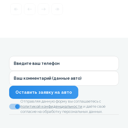
Введите ваш телефон
Ваш комментарий (данные авто)
Оставить заявку на авто
Отправляя данную форму вы соглашаетесь с
политикой конфиденциальности
и даёте своё
согласие на обработку персональных данных.