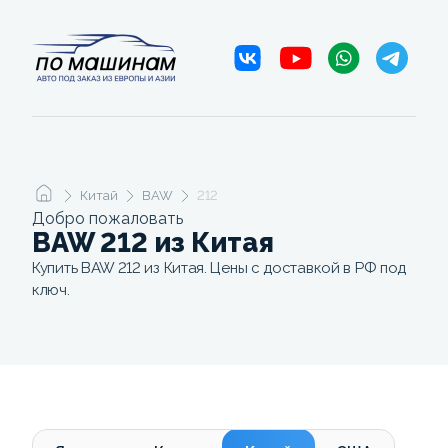
Китай
BAW
212
Добро пожаловать
BAW 212 из Китая
Купить BAW 212 из Китая. Цены с доставкой в РФ под
ключ.