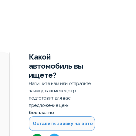
Какой
автомобиль вы
ищете?
Напишите нам или отправьте
заявку, наш менеджер
подготовит для вас
предложение цены
бесплатно
.
Оставить заявку на авто