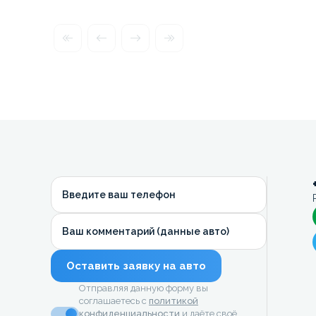
Введите ваш телефон
Ваш комментарий (данные авто)
Оставить заявку на авто
Отправляя данную форму вы
соглашаетесь с
политикой
конфиденциальности
и даёте своё