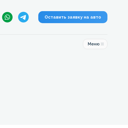
Оставить заявку на авто
Меню