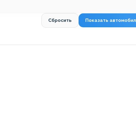
Сбросить
Показать автомобил