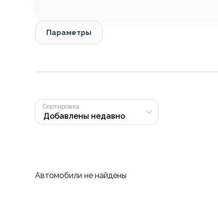
Параметры
Сортировка
Автомобили не найдены