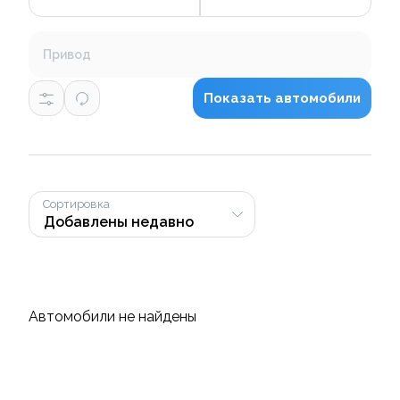
Привод
Показать автомобили
Сортировка
Автомобили не найдены