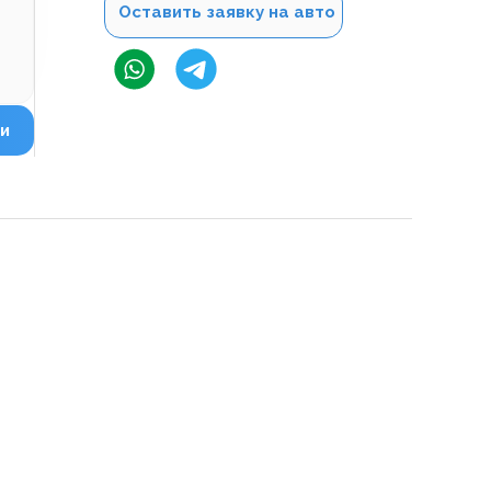
Оставить заявку на авто
и