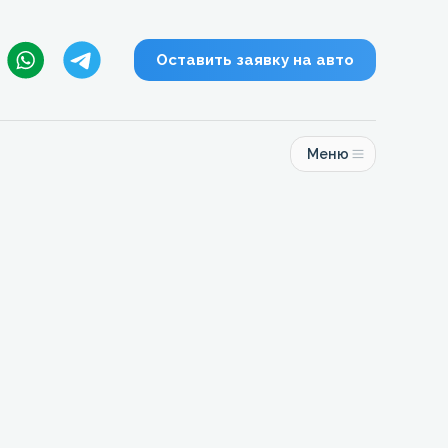
Оставить заявку на авто
Меню