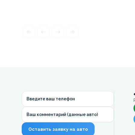
Введите ваш телефон
Ваш комментарий (данные авто)
Оставить заявку на авто