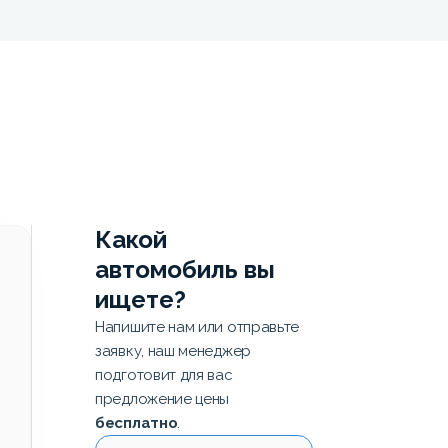
Какой
автомобиль вы
ищете?
Напишите нам или отправьте
заявку, наш менеджер
подготовит для вас
предложение цены
бесплатно
.