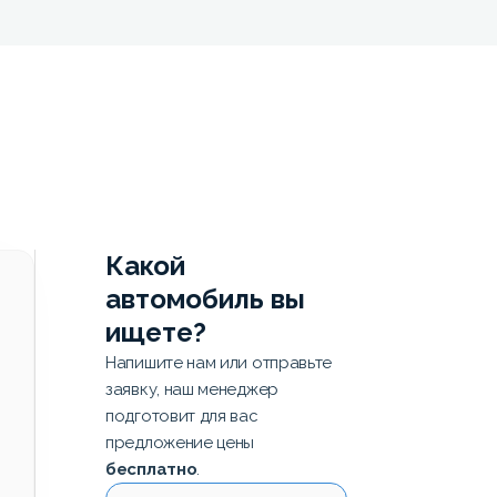
Какой
автомобиль вы
ищете?
Напишите нам или отправьте
заявку, наш менеджер
подготовит для вас
предложение цены
бесплатно
.