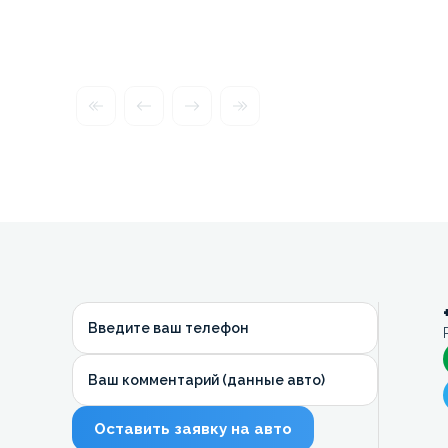
Введите ваш телефон
Ваш комментарий (данные авто)
Оставить заявку на авто