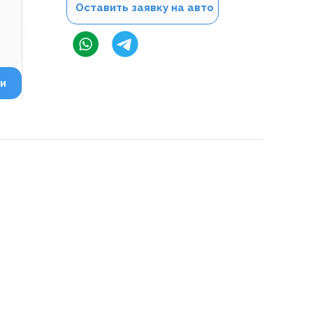
Оставить заявку на авто
и