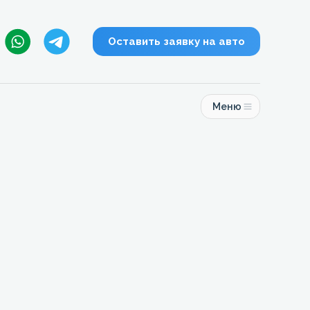
Оставить заявку на авто
Меню