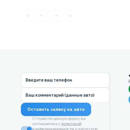
Введите ваш телефон
Ваш комментарий (данные авто)
Оставить заявку на авто
Отправляя данную форму вы
соглашаетесь с
политикой
конфиденциальности
и даёте своё