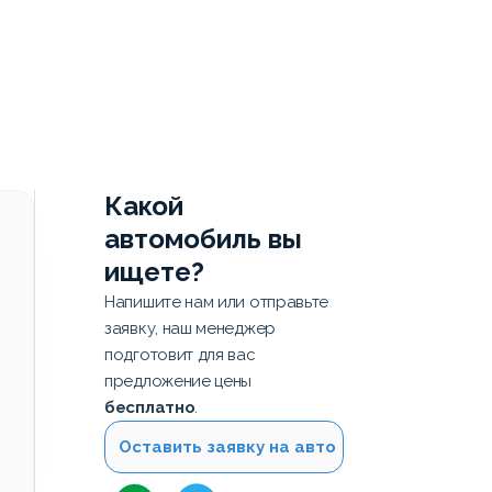
Какой
автомобиль вы
ищете?
Напишите нам или отправьте
заявку, наш менеджер
подготовит для вас
предложение цены
бесплатно
.
Оставить заявку на авто