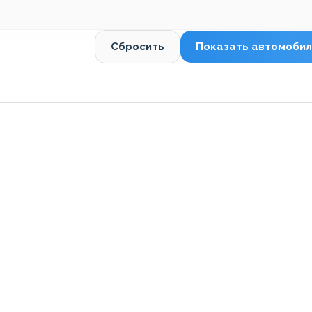
Сбросить
Показать автомобил