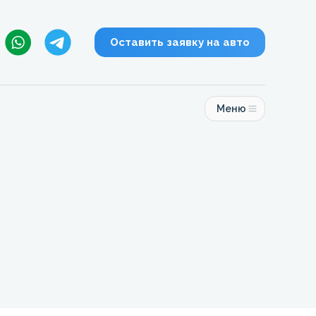
Оставить заявку на авто
Меню