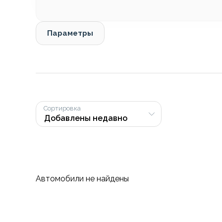
Параметры
Сортировка
Автомобили не найдены