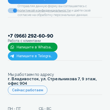
Отправляя данную форму вы соглашаетесь с
политикой конфиденциальности
и даёте своё
согласие на обработку персональных данных.
+7 (966) 292-60-90
Работа с клиентами
Напишите в Whatsapp
Напишите в Telegram
Мы работаем по адресу
г. Владивосток, ул. Стрельникова 7, 9 этаж,
офис 904
Сейчас работаем
ПН - ПТ
СБ - ВС