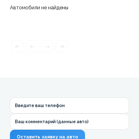
Автомобили не найдены
Введите ваш телефон
Ваш комментарий (данные авто)
Оставить заявку на авто