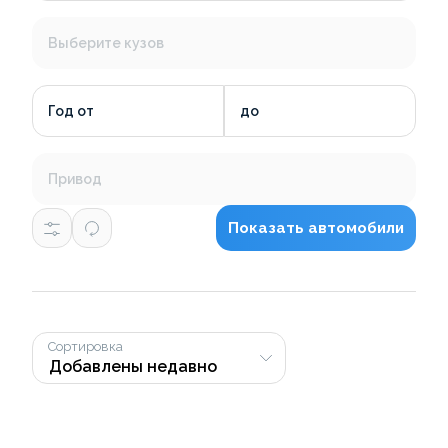
Выберите кузов
Год от
до
Привод
Показать автомобили
Сортировка