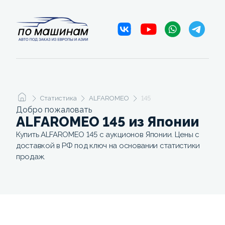
Статистика
ALFAROMEO
145
Добро пожаловать
ALFAROMEO 145 из Японии
Купить ALFAROMEO 145 с аукционов Японии. Цены с
доставкой в РФ под ключ на основании статистики
продаж.