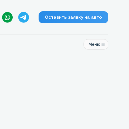
Оставить заявку на авто
Меню