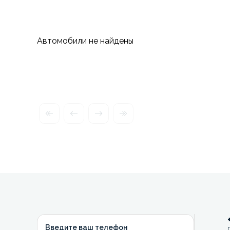
Автомобили не найдены
Введите ваш телефон