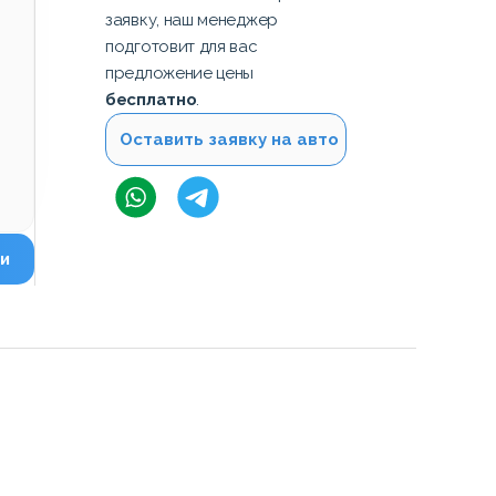
заявку, наш менеджер
подготовит для вас
предложение цены
бесплатно
.
Оставить заявку на авто
и