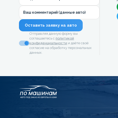
Ваш комментарий (данные авто)
Оставить заявку на авто
Отправляя данную форму вы
соглашаетесь с
политикой
конфиденциальности
и даёте своё
согласие на обработку персональных
данных.