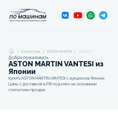
Статистика
ASTON MARTIN
VANTESI
Добро пожаловать
ASTON MARTIN VANTESI из
Японии
Купить ASTON MARTIN VANTESI с аукционов Японии.
Цены с доставкой в РФ под ключ на основании
статистики продаж.