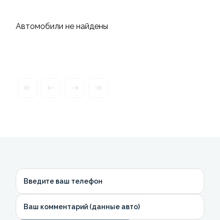
Автомобили не найдены
Введите ваш телефон
Ваш комментарий (данные авто)