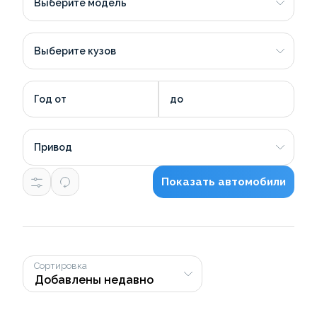
Выберите модель
Выберите кузов
Год от
до
Привод
Показать автомобили
Сортировка