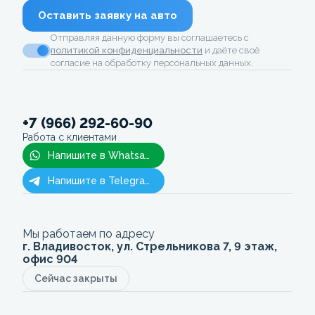
Оставить заявку на авто
Отправляя данную форму вы соглашаетесь с
политикой конфиденциальности
и даёте своё
согласие на обработку персональных данных.
+7 (966) 292-60-90
Работа с клиентами
Напишите в Whatsapp
Напишите в Telegram
Мы работаем по адресу
г. Владивосток, ул. Стрельникова 7, 9 этаж,
офис 904
Сейчас закрыты