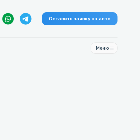
Оставить заявку на авто
Меню