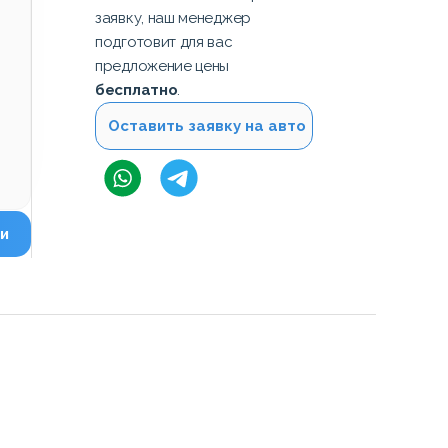
заявку, наш менеджер
подготовит для вас
предложение цены
бесплатно
.
Оставить заявку на авто
и