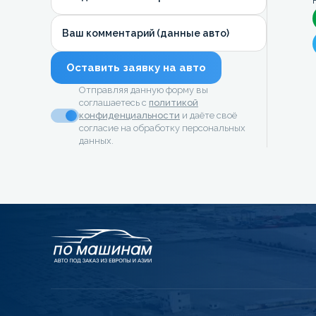
Ваш комментарий (данные авто)
Оставить заявку на авто
Отправляя данную форму вы
соглашаетесь с
политикой
конфиденциальности
и даёте своё
согласие на обработку персональных
данных.