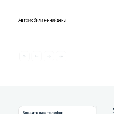
Автомобили не найдены
Введите ваш телефон