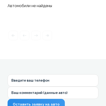
Автомобили не найдены
Введите ваш телефон
Ваш комментарий (данные авто)
Оставить заявку на авто