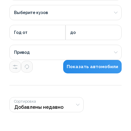
Выберите кузов
Год от
до
Привод
Показать автомобили
Сортировка