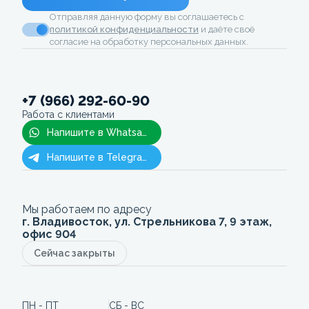
Отправляя данную форму вы соглашаетесь с
политикой конфиденциальности
и даёте своё
согласие на обработку персональных данных.
+7 (966) 292-60-90
Работа с клиентами
Напишите в Whatsapp
Напишите в Telegram
Мы работаем по адресу
г. Владивосток, ул. Стрельникова 7, 9 этаж,
офис 904
Сейчас закрыты
ПН - ПТ
СБ - ВС