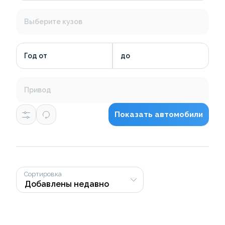
Выберите кузов
Год от
до
Привод
Показать автомобили
Сортировка