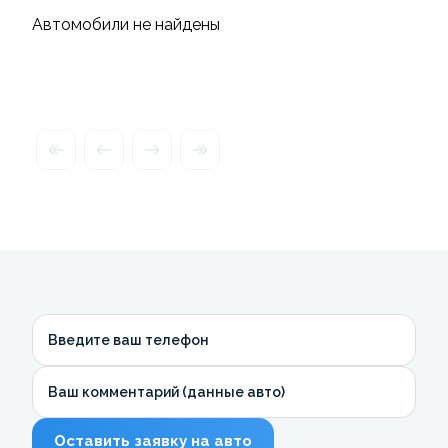
Автомобили не найдены
Введите ваш телефон
Ваш комментарий (данные авто)
Оставить заявку на авто