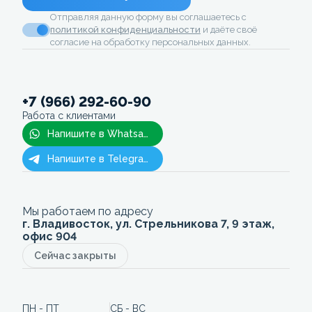
Отправляя данную форму вы соглашаетесь с
политикой конфиденциальности
и даёте своё
согласие на обработку персональных данных.
+7 (966) 292-60-90
Работа с клиентами
Напишите в Whatsapp
Напишите в Telegram
Мы работаем по адресу
г. Владивосток, ул. Стрельникова 7, 9 этаж,
офис 904
Сейчас закрыты
ПН - ПТ
СБ - ВС