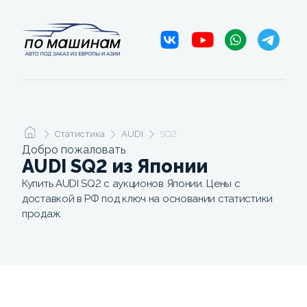
Статистика
AUDI
SQ2
Добро пожаловать
AUDI SQ2 из Японии
Купить AUDI SQ2 с аукционов Японии. Цены с
доставкой в РФ под ключ на основании статистики
продаж.