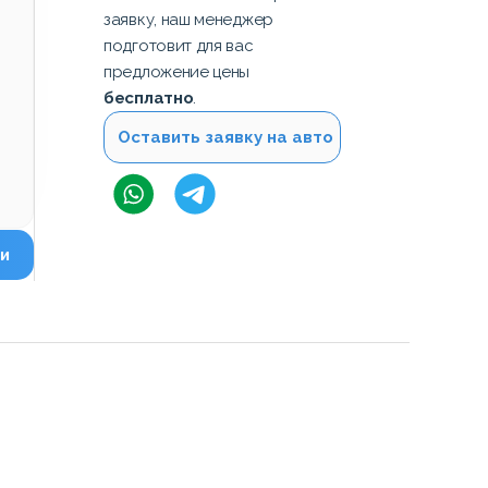
заявку, наш менеджер
подготовит для вас
предложение цены
бесплатно
.
Оставить заявку на авто
и