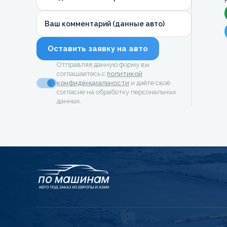
Ваш комментарий (данные авто)
Оставить заявку на авто
Отправляя данную форму вы
соглашаетесь с
политикой
конфиденциальности
и даёте своё
согласие на обработку персональных
данных.