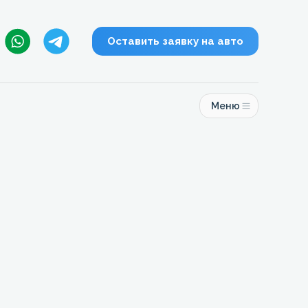
Оставить заявку на авто
Меню