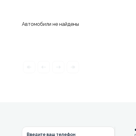
Автомобили не найдены
Введите ваш телефон