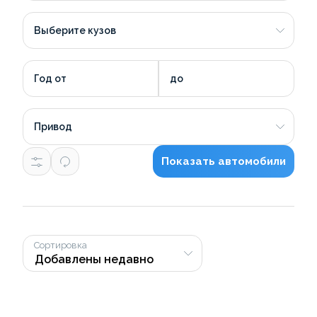
Выберите кузов
Год от
до
Привод
Показать автомобили
Сортировка