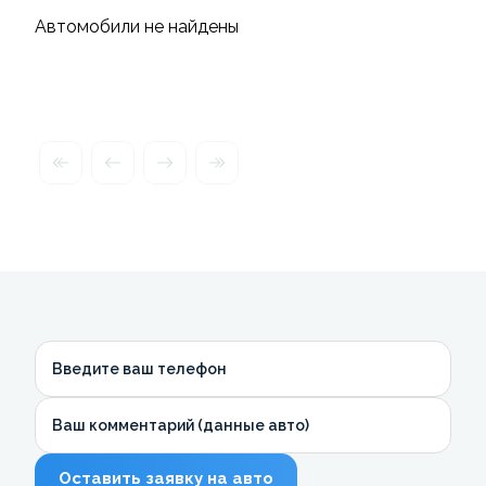
Автомобили не найдены
Введите ваш телефон
Ваш комментарий (данные авто)
Оставить заявку на авто