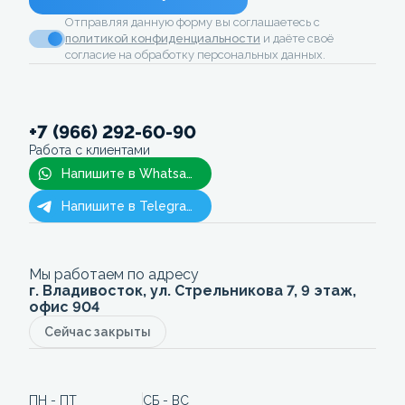
Отправляя данную форму вы соглашаетесь с
политикой конфиденциальности
и даёте своё
согласие на обработку персональных данных.
+7 (966) 292-60-90
Работа с клиентами
Напишите в Whatsapp
Напишите в Telegram
Мы работаем по адресу
г. Владивосток, ул. Стрельникова 7, 9 этаж,
офис 904
Сейчас закрыты
ПН - ПТ
СБ - ВС