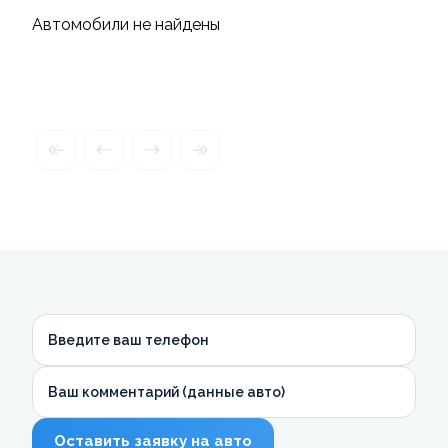
Автомобили не найдены
Введите ваш телефон
Ваш комментарий (данные авто)
Оставить заявку на авто