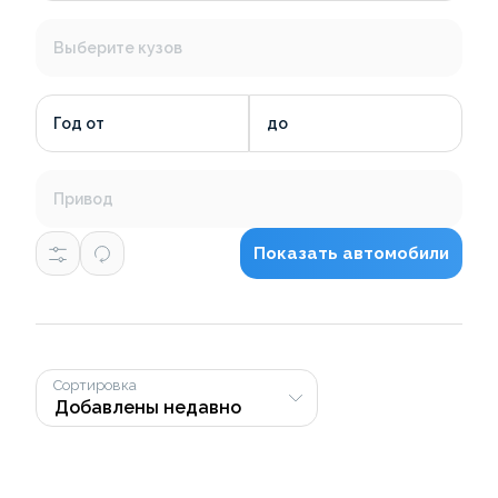
Выберите кузов
Год от
до
Привод
Показать автомобили
Сортировка