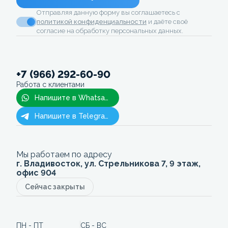
Отправляя данную форму вы соглашаетесь с
политикой конфиденциальности
и даёте своё
согласие на обработку персональных данных.
+7 (966) 292-60-90
Работа с клиентами
Напишите в Whatsapp
Напишите в Telegram
Мы работаем по адресу
г. Владивосток, ул. Стрельникова 7, 9 этаж,
офис 904
Сейчас закрыты
ПН - ПТ
СБ - ВС