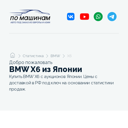
Статистика
BMW
X6
Добро пожаловать
BMW X6 из Японии
Купить BMW X6 с аукционов Японии. Цены с
доставкой в РФ под ключ на основании статистики
продаж.