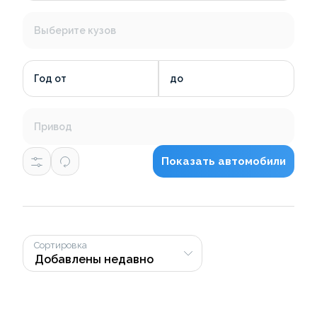
Выберите кузов
Год от
до
Привод
Показать автомобили
Сортировка