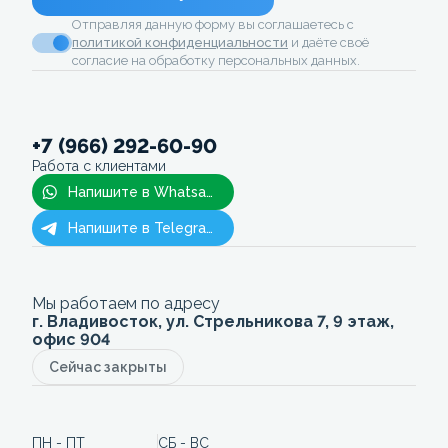
Отправляя данную форму вы соглашаетесь с
политикой конфиденциальности
и даёте своё
согласие на обработку персональных данных.
+7 (966) 292-60-90
Работа с клиентами
Напишите в Whatsapp
Напишите в Telegram
Мы работаем по адресу
г. Владивосток, ул. Стрельникова 7, 9 этаж,
офис 904
Сейчас закрыты
ПН - ПТ
СБ - ВС