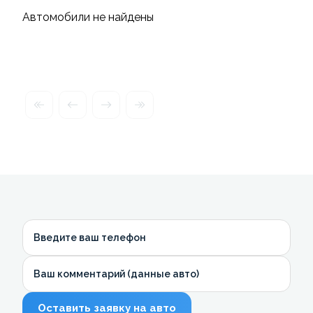
Автомобили не найдены
Введите ваш телефон
Ваш комментарий (данные авто)
Оставить заявку на авто