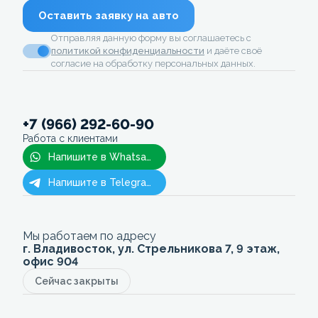
Оставить заявку на авто
Отправляя данную форму вы соглашаетесь с
политикой конфиденциальности
и даёте своё
согласие на обработку персональных данных.
+7 (966) 292-60-90
Работа с клиентами
Напишите в Whatsapp
Напишите в Telegram
Мы работаем по адресу
г. Владивосток, ул. Стрельникова 7, 9 этаж,
офис 904
Сейчас закрыты