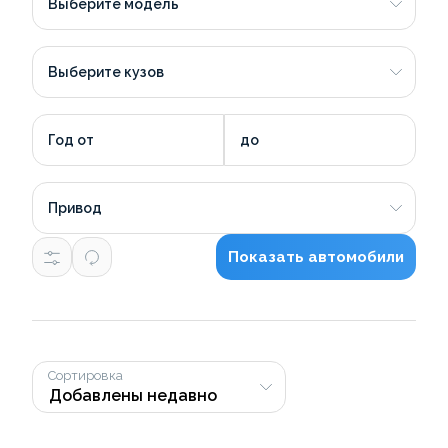
Выберите модель
Выберите кузов
Год от
до
Привод
Показать автомобили
Сортировка