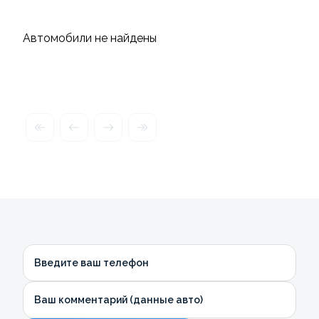
Автомобили не найдены
Введите ваш телефон
Ваш комментарий (данные авто)