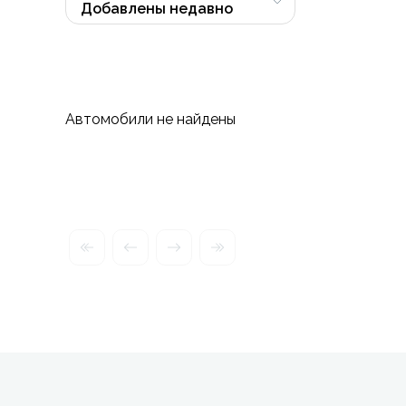
Автомобили не найдены