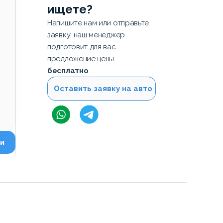
ищете?
Напишите нам или отправьте
заявку, наш менеджер
подготовит для вас
предложение цены
бесплатно
.
Оставить заявку на авто
и