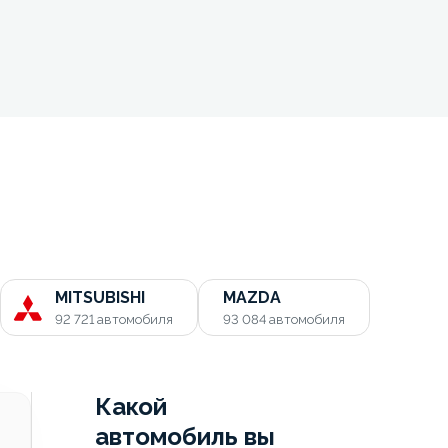
MITSUBISHI
MAZDA
92 721
автомобиля
93 084
автомобиля
Какой
автомобиль вы