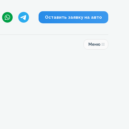
Оставить заявку на авто
Меню