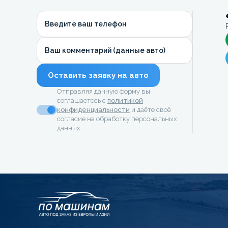
Введите ваш телефон
Ваш комментарий (данные авто)
Оставить заявку на авто
Отправляя данную форму вы
соглашаетесь с
политикой
конфиденциальности
и даёте своё
согласие на обработку персональных
данных.