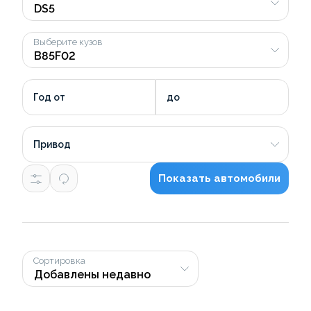
Выберите кузов
Год от
до
Привод
Показать автомобили
Сортировка