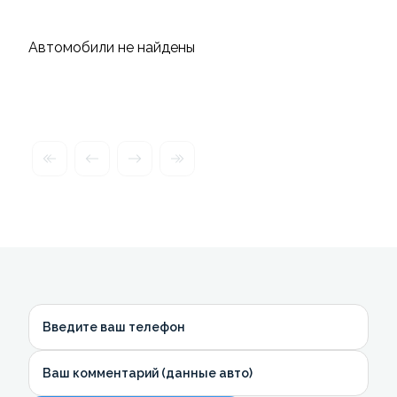
Автомобили не найдены
Введите ваш телефон
Ваш комментарий (данные авто)