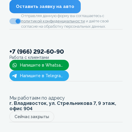
Оставить заявку на авто
Отправляя данную форму вы соглашаетесь с
политикой конфиденциальности
и даёте своё
согласие на обработку персональных данных.
+7 (966) 292-60-90
Работа с клиентами
Напишите в Whatsapp
Напишите в Telegram
Мы работаем по адресу
г. Владивосток, ул. Стрельникова 7, 9 этаж,
офис 904
Сейчас закрыты